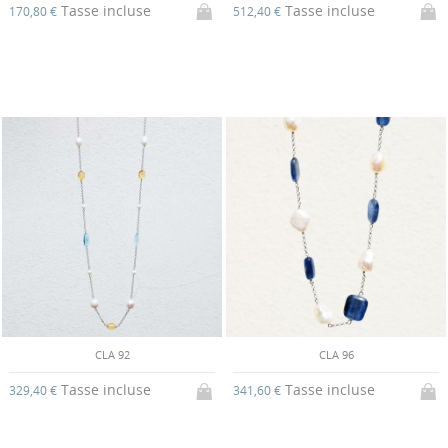
Tasse incluse
Tasse incluse
170,80 €
512,40 €
CLA 92
CLA 96
Tasse incluse
Tasse incluse
329,40 €
341,60 €