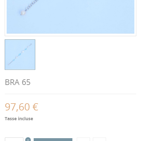
BRA 65
97,60 €
Tasse incluse