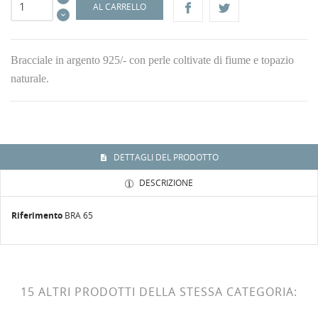
AL CARRELLO
Bracciale in argento 925/- con perle coltivate di fiume e topazio
naturale.
DETTAGLI DEL PRODOTTO
DESCRIZIONE
Riferimento
BRA 65
15 ALTRI PRODOTTI DELLA STESSA CATEGORIA: