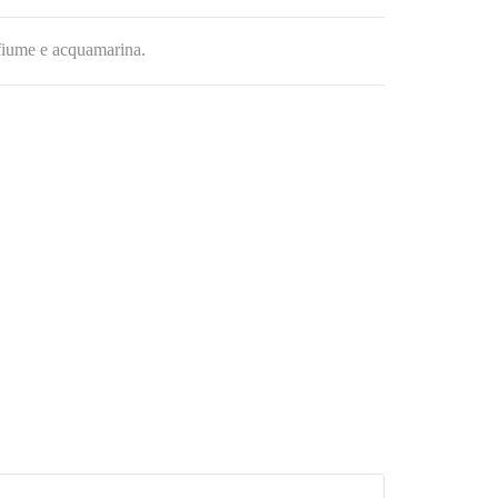
 fiume e acquamarina.