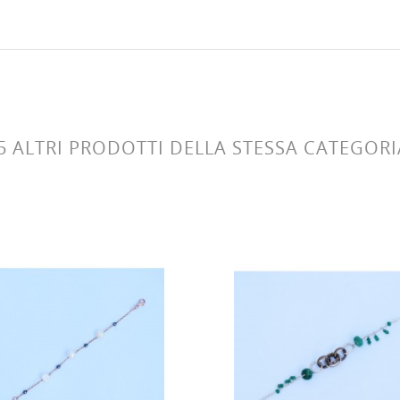
5 ALTRI PRODOTTI DELLA STESSA CATEGORI