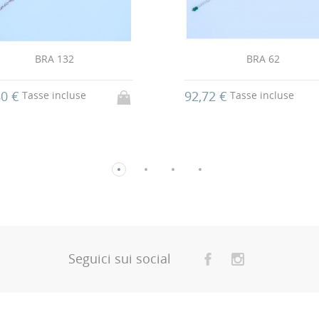
BRA 132
BRA 62
80 €
92,72 €
Tasse incluse
Tasse incluse
Seguici sui social