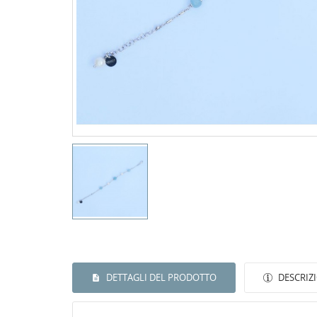
DETTAGLI DEL PRODOTTO
DESCRIZ